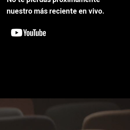
nuestro más reciente en vivo.